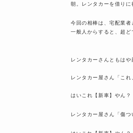
朝。レンタカーを借りに
今回の相棒は、宅配業者
一般人からすると、超ど
レンタカーさんともはや
レンタカー屋さん「これ
はいこれ【新車】やん？
レンタカー屋さん「傷つ
はいこれ【新車】やん？