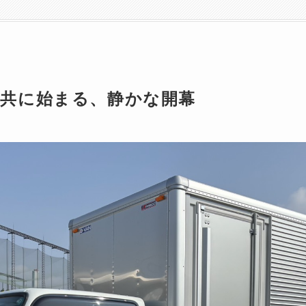
と共に始まる、静かな開幕