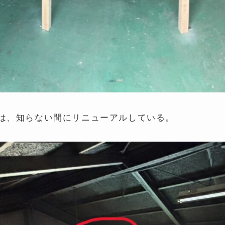
は、知らない間にリニューアルしている。