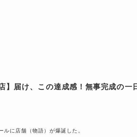
店】届け、この達成感！無事完成の一
ールに店舗（物語）が爆誕した。