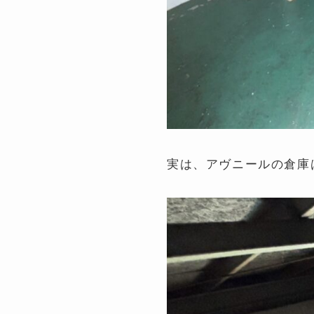
実は、アヴニールの倉庫