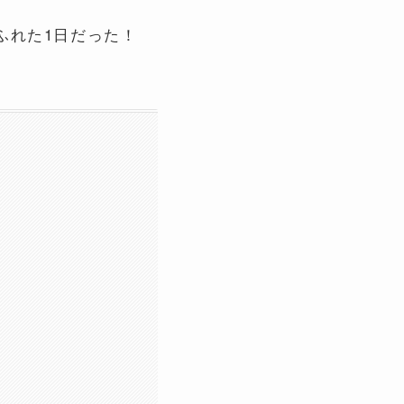
ふれた1日だった！