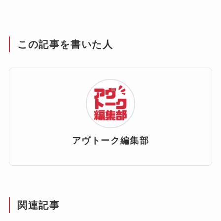
この記事を書いた人
アヴトーク編集部
関連記事