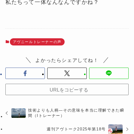
私たちって一体なんなんですかね？
アヴニールトレーナーの声
よかったらシェアしてね！
URLをコピーする
技術よりも人柄―その意味を本当に理解できた瞬
間（Iトレーナー）
週刊アヴトーク2025年第18号