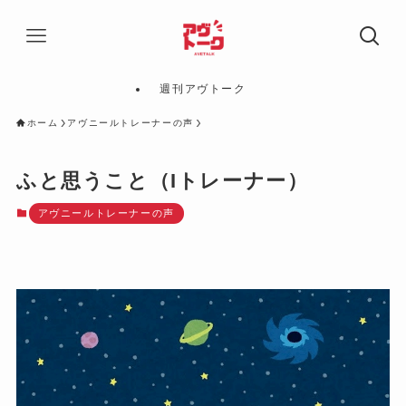
週刊アヴトーク
ホーム
アヴニールトレーナーの声
ふと思うこと（Iトレーナー）
アヴニールトレーナーの声