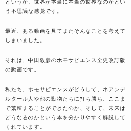
というか、世界が本当に本当の世界なのかとい
う不思議な感覚です。
最近、ある動画を見てまたそんなことを考えて
しまいました。
それは、中田敦彦のホモサピエンス全史改訂版
の動画です。
私たち、ホモサピエンスがどうして、ネアンデ
ルタール人や他の動物たちに打ち勝ち、ここま
で繁殖することができたのか、そして、未来は
どうなるのかという本を分かりやすく解説して
くれています。