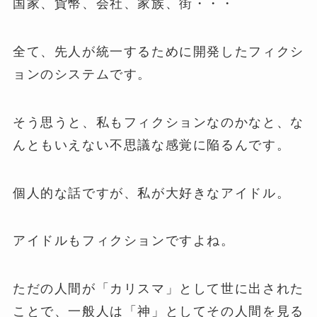
国家、貨幣、会社、家族、街・・・
全て、先人が統一するために開発したフィクシ
ョンのシステムです。
そう思うと、私もフィクションなのかなと、な
んともいえない不思議な感覚に陥るんです。
個人的な話ですが、私が大好きなアイドル。
アイドルもフィクションですよね。
ただの人間が「カリスマ」として世に出された
ことで、一般人は「神」としてその人間を見る