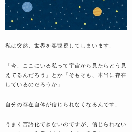
私は突然、世界を客観視してしまいます。
「今、ここにいる私って宇宙から見たらどう見
えてるんだろう」とか「そもそも、本当に存在
しているのだろうか」
自分の存在自体が信じられなくなるんです。
うまく言語化できないのですが、信じられない