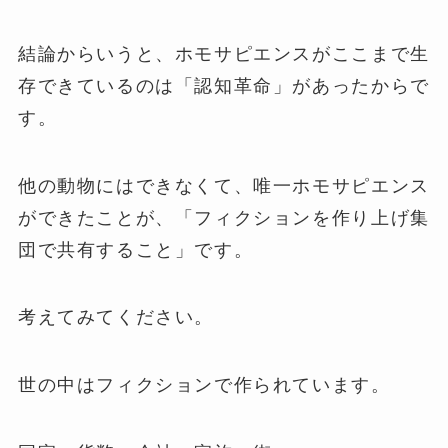
結論からいうと、ホモサピエンスがここまで生
存できているのは「認知革命」があったからで
す。
他の動物にはできなくて、唯一ホモサピエンス
ができたことが、「フィクションを作り上げ集
団で共有すること」です。
考えてみてください。
世の中はフィクションで作られています。