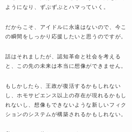
ようになり、ずぶずぶとハマっていく。
だからこそ、アイドルに永遠はないので、今こ
の瞬間をしっかり応援したいと思うのですが。
話はそれましたが、認知革命と社会を考える
と、この先の未来は本当に想像ができません。
もしかしたら、王政が復活するかもしれない
し、ホモサピエンス以上の存在が現れるかもし
れないし、想像もできないような新しいフィク
ションのシステムが構築されるかもしれない。