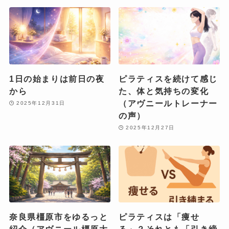
1日の始まりは前日の夜
ピラティスを続けて感じ
から
た、体と気持ちの変化
（アヴニールトレーナー
2025年12月31日
の声）
2025年12月27日
奈良県橿原市をゆるっと
ピラティスは「痩せ