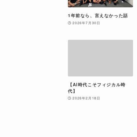
1年前なら、言えなかった話
2026年7月30日
【AI時代こそフィジカル時
代】
2026年2月18日