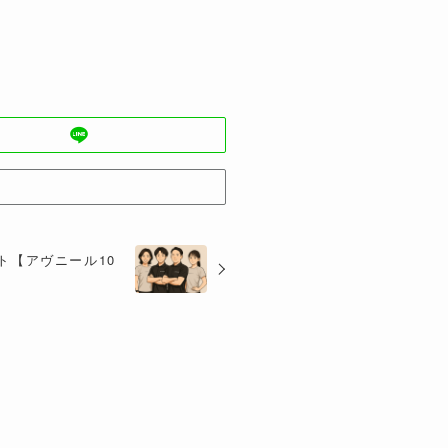
ト【アヴニール10