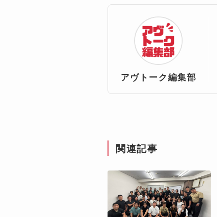
アヴトーク編集部
関連記事