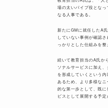
場の太いパイプ役となっ
なる人事である。
新たにGMに就任したA
していない事例が確認さ
っかりとした仕組みを整
続いて教育担当のA氏から「
ソナルサービスに加え、
を形成していくという内
あるため、より多様なニ
的な第一歩として、既に
ビスとして展開する予定