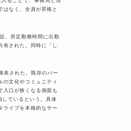
ではなく、全員が昇格と
最近、所定勤務時間に出勤
共有された。同時に「し
構想が発表された。既存のパー
ルの文化やコミュニティ
で入口が狭くなる側面も
指しているという。具体
タライブを本格的なサー