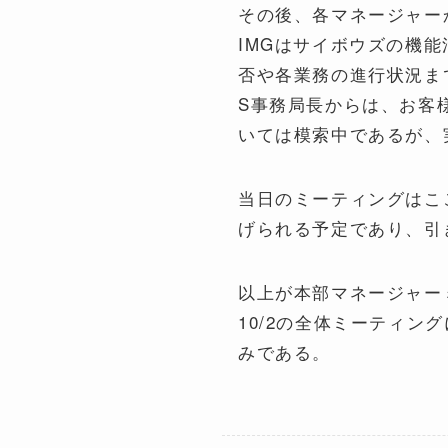
その後、各マネージャー
IMGはサイボウズの機
否や各業務の進行状況ま
S事務局長からは、お客
いては模索中であるが、
当日のミーティングはこ
げられる予定であり、引
以上が本部マネージャー
10/2の全体ミーティ
みである。