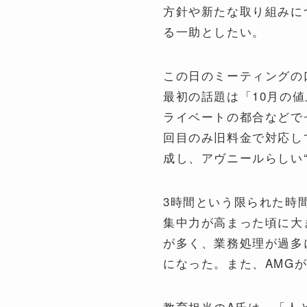
方針や新たな取り組みに
る一助としたい。
この日のミーティングの
最初の話題は「10月の
ライベートの都合などで
回目のみ旧料金で対応し
成し、アヴニールらしい
3時間という限られた時
集中力が高まった頃に大
が多く、業務処理が過多
になった。また、AMG
教育担当のA氏は、「人