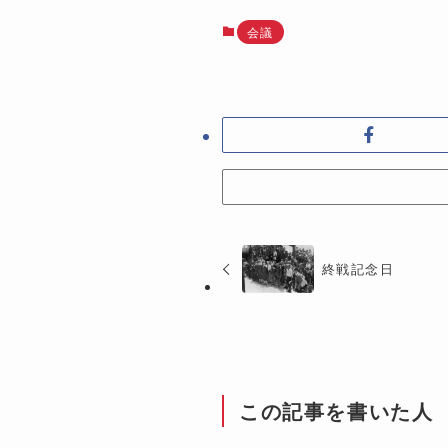
会議
終戦記念日
この記事を書いた人