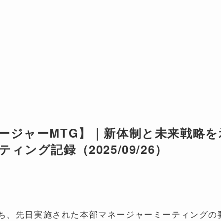
ージャーMTG】｜新体制と未来戦略
ィング記録（2025/09/26）
ち、先日実施された本部マネージャーミーティングの