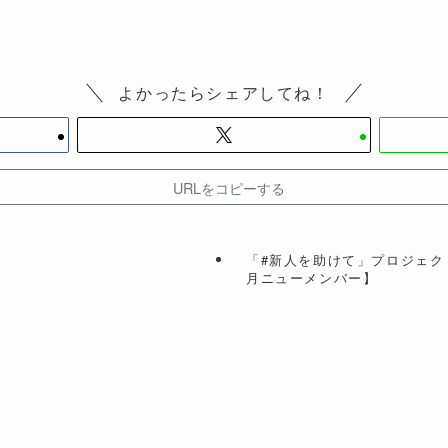
よかったらシェアしてね！
URLをコピーする
「#新人を助けて」プロジェク
月ニューメンバー】